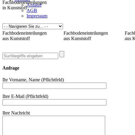
Fachbodeneinteilungen
Anfahrt
in Kunststoff
AGB
Impressum
Fachbodeneinteilungen
Fachbodeneinteilungen
Fach
aus Kunststoff
aus Kunststoff
aus K
Anfrage
Ihr Vorname, Name (Pflichtfeld)
Ihre E-Mail (Pflichtfeld)
Ihre Nachricht