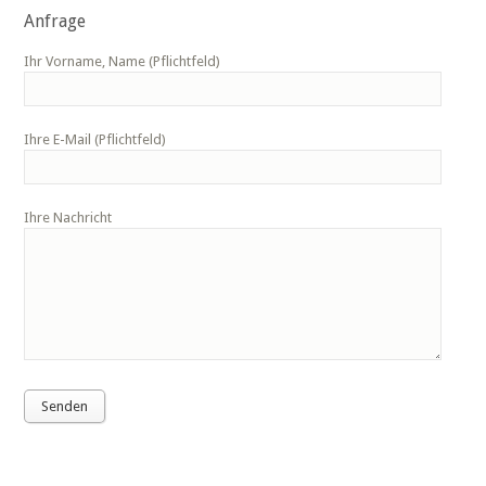
Anfrage
Ihr Vorname, Name (Pflichtfeld)
Ihre E-Mail (Pflichtfeld)
Ihre Nachricht