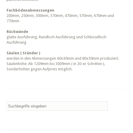
Fachbödenabmessungen
200mm, 250mm, 300mm, 370mm, 470mm, 570mm, 670mm und
770mm
Rückwände
glatte Ausführung, Rundloch Ausführung und Schlüsselloch
Ausführung
Säulen ( Ständer )
werden in den Abmessungen 60x30mm und 80x30mm produziert.
Säulenhöhe: Ab 1209mm bis 3009mm ( in 20-er Schritten ),
Sonderhöhen gegen Aufpreis möglich.